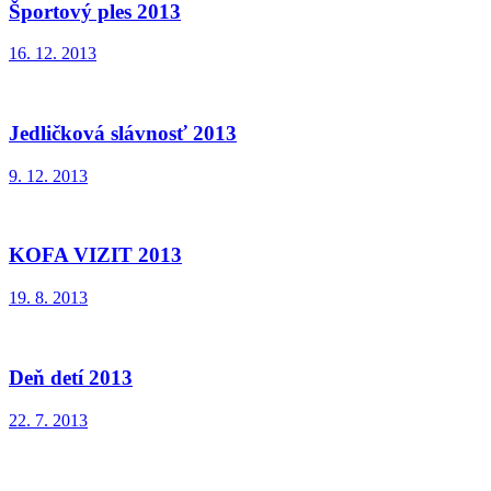
Športový ples 2013
16. 12. 2013
Jedličková slávnosť 2013
9. 12. 2013
KOFA VIZIT 2013
19. 8. 2013
Deň detí 2013
22. 7. 2013