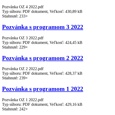
Pozvánka OZ 4 2022.pdf
Typ súboru: PDF dokument, Veľkosť: 430,89 kB
Stiahnuté: 233×
Pozvánka s programom 3 2022
Pozvánka OZ 3 2022.pdf
Typ súboru: PDF dokument, Veľkosť: 424,45 kB
Stiahnuté: 229×
Pozvánka s programom 2 2022
Pozvánka OZ 2 2022.pdf
Typ súboru: PDF dokument, Veľkosť: 428,37 kB
Stiahnuté: 239×
Pozvánka s programom 1 2022
Pozvánka OZ 1 2022.pdf
Typ súboru: PDF dokument, Veľkosť: 429,16 kB
Stiahnuté: 242×