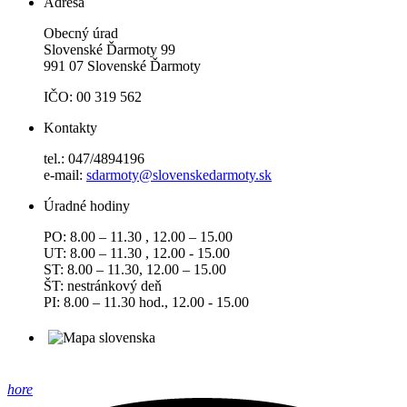
Adresa
Obecný úrad
Slovenské Ďarmoty 99
991 07 Slovenské Ďarmoty
IČO: 00 319 562
Kontakty
tel.: 047/4894196
e-mail:
sdarmoty@slovenskedarmoty.sk
Úradné hodiny
PO: 8.00 – 11.30 , 12.00 – 15.00
UT: 8.00 – 11.30 , 12.00 - 15.00
ST: 8.00 – 11.30, 12.00 – 15.00
ŠT: nestránkový deň
PI: 8.00 – 11.30 hod., 12.00 - 15.00
hore