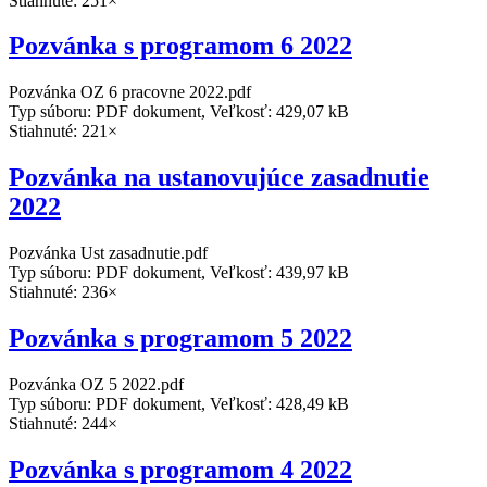
Stiahnuté: 251×
Pozvánka s programom 6 2022
Pozvánka OZ 6 pracovne 2022.pdf
Typ súboru: PDF dokument, Veľkosť: 429,07 kB
Stiahnuté: 221×
Pozvánka na ustanovujúce zasadnutie
2022
Pozvánka Ust zasadnutie.pdf
Typ súboru: PDF dokument, Veľkosť: 439,97 kB
Stiahnuté: 236×
Pozvánka s programom 5 2022
Pozvánka OZ 5 2022.pdf
Typ súboru: PDF dokument, Veľkosť: 428,49 kB
Stiahnuté: 244×
Pozvánka s programom 4 2022