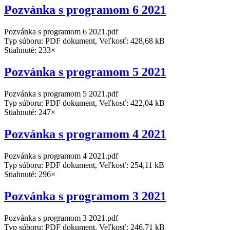
Pozvánka s programom 6 2021
Pozvánka s programom 6 2021.pdf
Typ súboru: PDF dokument, Veľkosť: 428,68 kB
Stiahnuté: 233×
Pozvánka s programom 5 2021
Pozvánka s programom 5 2021.pdf
Typ súboru: PDF dokument, Veľkosť: 422,04 kB
Stiahnuté: 247×
Pozvánka s programom 4 2021
Pozvánka s programom 4 2021.pdf
Typ súboru: PDF dokument, Veľkosť: 254,11 kB
Stiahnuté: 296×
Pozvánka s programom 3 2021
Pozvánka s programom 3 2021.pdf
Typ súboru: PDF dokument, Veľkosť: 246,71 kB