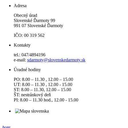
Adresa
Obecný úrad
Slovenské Ďarmoty 99
991 07 Slovenské Ďarmoty
IČO: 00 319 562
Kontakty
tel.: 047/4894196
e-mail:
sdarmoty@slovenskedarmoty.sk
Úradné hodiny
PO: 8.00 – 11.30 , 12.00 – 15.00
UT: 8.00 – 11.30 , 12.00 - 15.00
ST: 8.00 – 11.30, 12.00 – 15.00
ŠT: nestránkový deň
PI: 8.00 – 11.30 hod., 12.00 - 15.00
hore