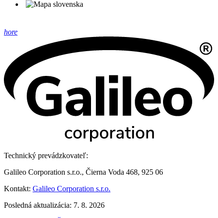
hore
Technický prevádzkovateľ:
Galileo Corporation s.r.o., Čierna Voda 468, 925 06
Kontakt:
Galileo Corporation s.r.o.
Posledná aktualizácia: 7. 8. 2026