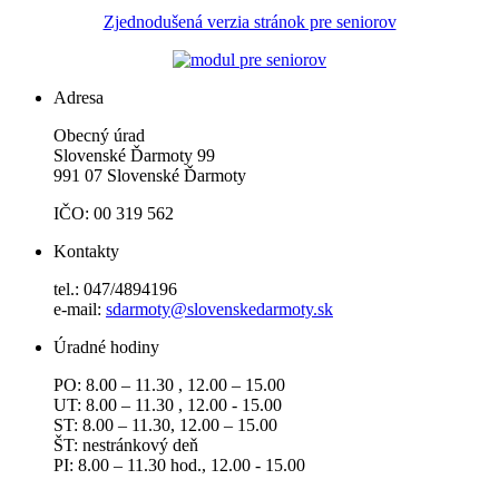
Zjednodušená verzia stránok pre seniorov
Adresa
Obecný úrad
Slovenské Ďarmoty 99
991 07 Slovenské Ďarmoty
IČO: 00 319 562
Kontakty
tel.: 047/4894196
e-mail:
sdarmoty@slovenskedarmoty.sk
Úradné hodiny
PO: 8.00 – 11.30 , 12.00 – 15.00
UT: 8.00 – 11.30 , 12.00 - 15.00
ST: 8.00 – 11.30, 12.00 – 15.00
ŠT: nestránkový deň
PI: 8.00 – 11.30 hod., 12.00 - 15.00