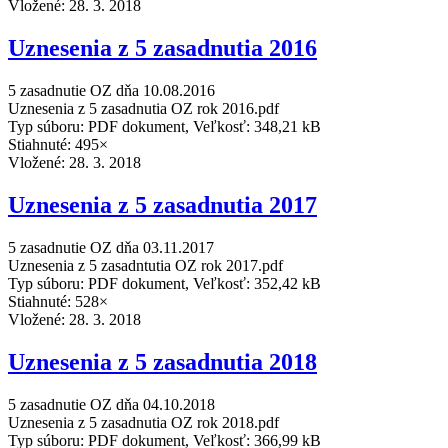
Vložené:
28. 3. 2018
Uznesenia z 5 zasadnutia 2016
5 zasadnutie OZ dňa 10.08.2016
Uznesenia z 5 zasadnutia OZ rok 2016.pdf
Typ súboru: PDF dokument, Veľkosť: 348,21 kB
Stiahnuté: 495×
Vložené:
28. 3. 2018
Uznesenia z 5 zasadnutia 2017
5 zasadnutie OZ dňa 03.11.2017
Uznesenia z 5 zasadntutia OZ rok 2017.pdf
Typ súboru: PDF dokument, Veľkosť: 352,42 kB
Stiahnuté: 528×
Vložené:
28. 3. 2018
Uznesenia z 5 zasadnutia 2018
5 zasadnutie OZ dňa 04.10.2018
Uznesenia z 5 zasadnutia OZ rok 2018.pdf
Typ súboru: PDF dokument, Veľkosť: 366,99 kB