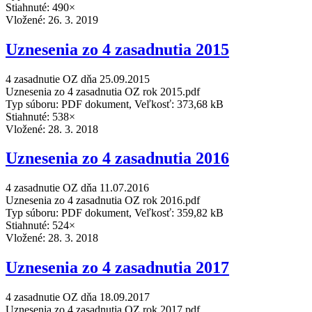
Stiahnuté: 490×
Vložené:
26. 3. 2019
Uznesenia zo 4 zasadnutia 2015
4 zasadnutie OZ dňa 25.09.2015
Uznesenia zo 4 zasadnutia OZ rok 2015.pdf
Typ súboru: PDF dokument, Veľkosť: 373,68 kB
Stiahnuté: 538×
Vložené:
28. 3. 2018
Uznesenia zo 4 zasadnutia 2016
4 zasadnutie OZ dňa 11.07.2016
Uznesenia zo 4 zasadnutia OZ rok 2016.pdf
Typ súboru: PDF dokument, Veľkosť: 359,82 kB
Stiahnuté: 524×
Vložené:
28. 3. 2018
Uznesenia zo 4 zasadnutia 2017
4 zasadnutie OZ dňa 18.09.2017
Uznesenia zo 4 zasadnutia OZ rok 2017.pdf