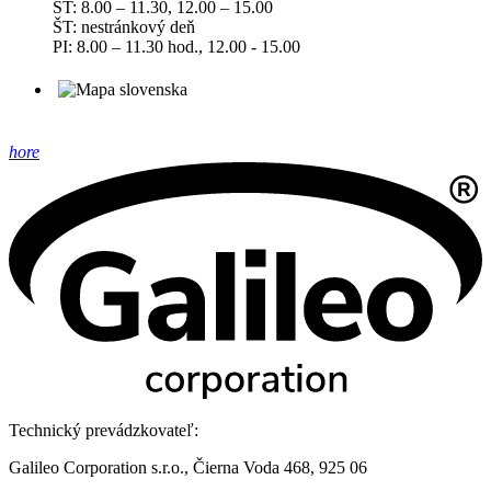
ST: 8.00 – 11.30, 12.00 – 15.00
ŠT: nestránkový deň
PI: 8.00 – 11.30 hod., 12.00 - 15.00
hore
Technický prevádzkovateľ:
Galileo Corporation s.r.o., Čierna Voda 468, 925 06