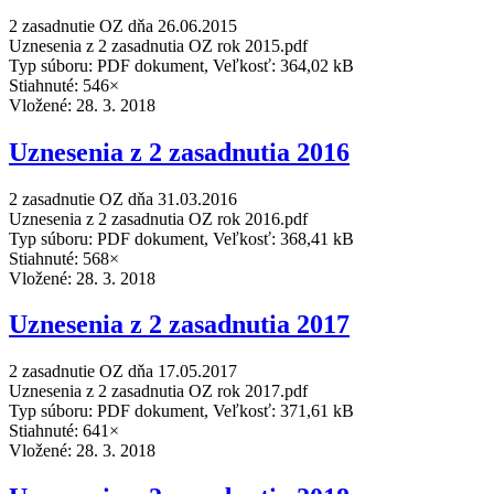
2 zasadnutie OZ dňa 26.06.2015
Uznesenia z 2 zasadnutia OZ rok 2015.pdf
Typ súboru: PDF dokument, Veľkosť: 364,02 kB
Stiahnuté: 546×
Vložené:
28. 3. 2018
Uznesenia z 2 zasadnutia 2016
2 zasadnutie OZ dňa 31.03.2016
Uznesenia z 2 zasadnutia OZ rok 2016.pdf
Typ súboru: PDF dokument, Veľkosť: 368,41 kB
Stiahnuté: 568×
Vložené:
28. 3. 2018
Uznesenia z 2 zasadnutia 2017
2 zasadnutie OZ dňa 17.05.2017
Uznesenia z 2 zasadnutia OZ rok 2017.pdf
Typ súboru: PDF dokument, Veľkosť: 371,61 kB
Stiahnuté: 641×
Vložené:
28. 3. 2018