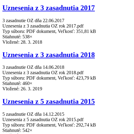
Uznesenia z 3 zasadnutia 2017
3 zasadnutie OZ dňa 22.06.2017
Uznesenia z 3 zasadnutia OZ rok 2017.pdf
Typ súboru: PDF dokument, Veľkosť: 351,81 kB
Stiahnuté: 538×
Vložené:
28. 3. 2018
Uznesenia z 3 zasadnutia 2018
3 zasadnutie OZ dňa 14.06.2018
Uznesenia z 3 zasadnutia OZ rok 2018.pdf
Typ súboru: PDF dokument, Veľkosť: 423,79 kB
Stiahnuté: 460×
Vložené:
26. 3. 2019
Uznesenia z 5 zasadnutia 2015
5 zasadnutie OZ dňa 14.12.2015
Uznesenia z 5 zasadnutia OZ rok 2015.pdf
Typ súboru: PDF dokument, Veľkosť: 292,74 kB
Stiahnuté: 542×