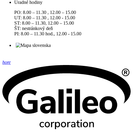
Úradné hodiny
PO: 8.00 – 11.30 , 12.00 – 15.00
UT: 8.00 – 11.30 , 12.00 - 15.00
ST: 8.00 – 11.30, 12.00 – 15.00
ŠT: nestránkový deň
PI: 8.00 – 11.30 hod., 12.00 - 15.00
hore