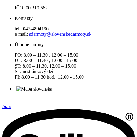
IČO: 00 319 562
Kontakty
tel.: 047/4894196
e-mail:
sdarmoty@slovenskedarmoty.sk
Úradné hodiny
PO: 8.00 – 11.30 , 12.00 – 15.00
UT: 8.00 – 11.30 , 12.00 - 15.00
ST: 8.00 – 11.30, 12.00 – 15.00
ŠT: nestránkový deň
PI: 8.00 – 11.30 hod., 12.00 - 15.00
hore